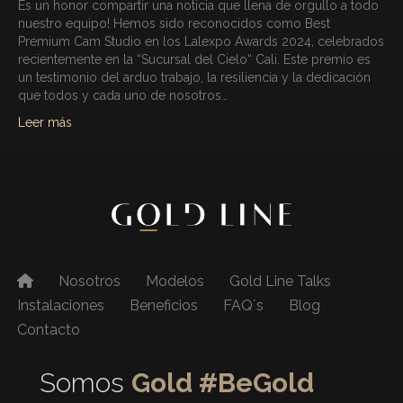
Es un honor compartir una noticia que llena de orgullo a todo
nuestro equipo! Hemos sido reconocidos como Best
Premium Cam Studio en los Lalexpo Awards 2024, celebrados
recientemente en la “Sucursal del Cielo“ Cali. Este premio es
un testimonio del arduo trabajo, la resiliencia y la dedicación
que todos y cada uno de nosotros…
Leer más
Nosotros
Modelos
Gold Line Talks
Instalaciones
Beneficios
FAQ´s
Blog
Contacto
Somos
Gold #BeGold