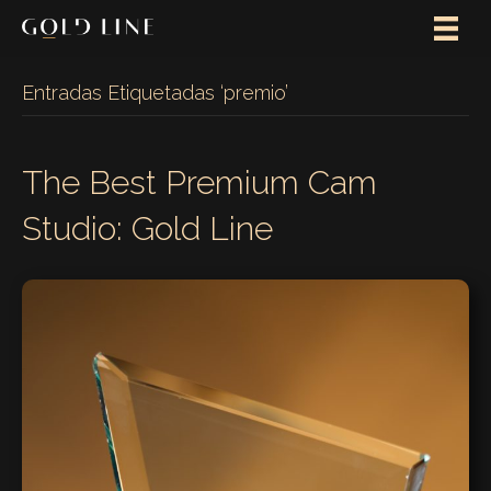
Entradas Etiquetadas ‘premio’
The Best Premium Cam
Studio: Gold Line