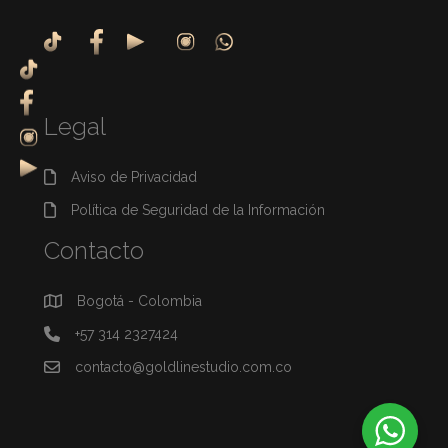
Legal
Aviso de Privacidad
Política de Seguridad de la Información
Contacto
Bogotá - Colombia
+57 314 2327424
contacto@goldlinestudio.com.co