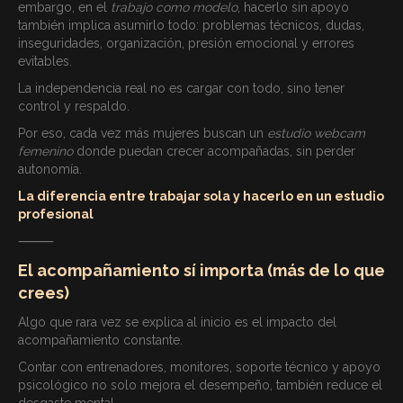
embargo, en el
trabajo como modelo
, hacerlo sin apoyo
también implica asumirlo todo: problemas técnicos, dudas,
inseguridades, organización, presión emocional y errores
evitables.
La independencia real no es cargar con todo, sino tener
control y respaldo.
Por eso, cada vez más mujeres buscan un
estudio webcam
femenino
donde puedan crecer acompañadas, sin perder
autonomía.
La diferencia entre trabajar sola y hacerlo en un estudio
profesional
⸻
El acompañamiento sí importa (más de lo que
crees)
Algo que rara vez se explica al inicio es el impacto del
acompañamiento constante.
Contar con entrenadores, monitores, soporte técnico y apoyo
psicológico no solo mejora el desempeño, también reduce el
desgaste mental.