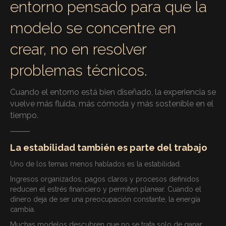
entorno pensado para que la
modelo se concentre en
crear, no en resolver
problemas técnicos.
Cuando el entorno está bien diseñado, la experiencia se
vuelve más fluida, más cómoda y más sostenible en el
tiempo.
⸻
La estabilidad también es parte del trabajo
Uno de los temas menos hablados es la estabilidad.
Ingresos organizados, pagos claros y procesos definidos
reducen el estrés financiero y permiten planear. Cuando el
dinero deja de ser una preocupación constante, la energía
cambia.
Muchas modelos descubren que no se trata solo de ganar