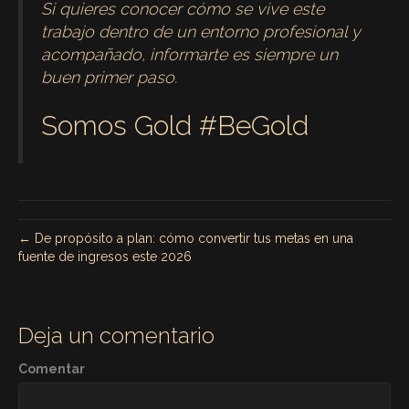
Si quieres conocer cómo se vive este
trabajo dentro de un entorno profesional y
acompañado, informarte es siempre un
buen primer paso.
Somos Gold #BeGold
← De propósito a plan: cómo convertir tus metas en una
fuente de ingresos este 2026
Deja un comentario
Comentar