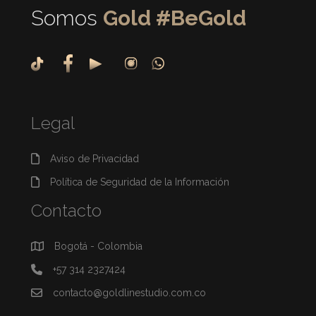
Somos
Gold #BeGold
Legal
Aviso de Privacidad
Política de Seguridad de la Información
Contacto
Bogotá - Colombia
+57 314 2327424
contacto@goldlinestudio.com.co