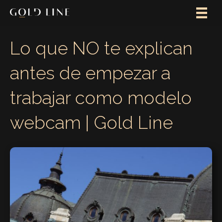
Lo que NO te explican
antes de empezar a
trabajar como modelo
webcam | Gold Line