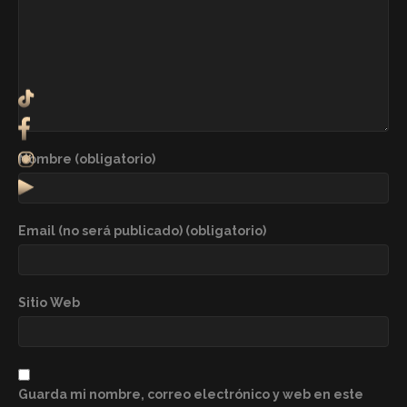
Nombre (obligatorio)
Email (no será publicado) (obligatorio)
Sitio Web
Guarda mi nombre, correo electrónico y web en este