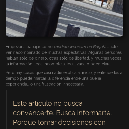
Empezar a trabajar como
modelo webcam en Bogotá
suele
venir acompañado de muchas expectativas. Algunas personas
hablan solo de dinero, otras solo de libertad, y muchas veces
la información llega incompleta, idealizada o poco clara.
Pero hay cosas que casi nadie explica al inicio, y entenderlas a
tiempo puede marcar la diferencia entre una buena
experiencia… o una frustración innecesaria.
Este artículo no busca
convencerte. Busca informarte.
Porque tomar decisiones con