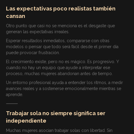
Las expectativas poco realistas también
cansan
Otro punto que casi no se menciona es el desgaste que
generan las expectativas irreales.
Esperar resultados inmediatos, compararse con otras
modelos o pensar que todo será fácil desde el primer día
puede provocar frustración.
El crecimiento existe, pero no es mágico. Es progresivo. Y
cuando no hay un equipo que ayude a interpretar ese
proceso, muchas mujeres abandonan antes de tiempo.
Un entorno profesional ayuda a entender los ritmos, a medir
avances reales y a sostenerse emocionalmente mientras se
aprende.
⸻
Trabajar sola no siempre significa ser
independiente
Muchas mujeres asocian trabajar solas con libertad. Sin