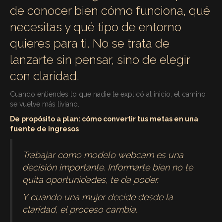
de conocer bien cómo funciona, qué
necesitas y qué tipo de entorno
quieres para ti. No se trata de
lanzarte sin pensar, sino de elegir
con claridad.
Cuando entiendes lo que nadie te explicó al inicio, el camino
se vuelve más liviano.
De propósito a plan: cómo convertir tus metas en una
fuente de ingresos
Trabajar como modelo webcam es una
decisión importante. Informarte bien no te
quita oportunidades, te da poder.
Y cuando una mujer decide desde la
claridad, el proceso cambia.