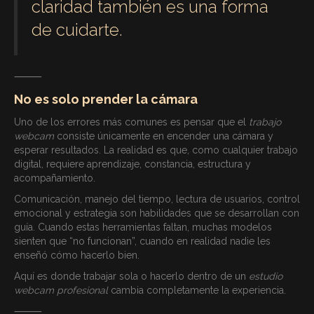
claridad también es una forma
de cuidarte.
⸻
No es solo prender la cámara
Uno de los errores más comunes es pensar que el
trabajo
webcam
consiste únicamente en encender una cámara y
esperar resultados. La realidad es que, como cualquier trabajo
digital, requiere aprendizaje, constancia, estructura y
acompañamiento.
Comunicación, manejo del tiempo, lectura de usuarios, control
emocional y estrategia son habilidades que se desarrollan con
guía. Cuando estas herramientas faltan, muchas modelos
sienten que “no funcionan”, cuando en realidad nadie les
enseñó cómo hacerlo bien.
Aquí es donde trabajar sola o hacerlo dentro de un
estudio
webcam profesional
cambia completamente la experiencia.
⸻