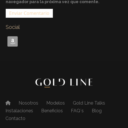
navegador para la próxima vez que comente.
Social
Nosotros
Modelos
Gold Line Talks
Instalaciones
Beneficios
FAQ´s
Blog
Contacto