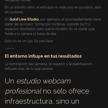
En un estudio serio, el enfoque no está solo en producir, sino
en sostener.
En
Gold Line Studio
, por ejemplo, el acompañamiento hace
parte del proceso: formación continua, soporte 24/7 y
espacios diseñados para que la modelo no se sienta sola
frente a la cámara ni fuera de ella.
Esto no es un lujo. Es una base.
⸻
El entorno influye en tus resultados
La iluminación, las cámaras, el espacio y la planificación
influyen más de lo que parece.
Un
estudio webcam
profesional
no solo ofrece
infraestructura, sino un