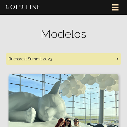
Modelos
Bucharest Summit 2023