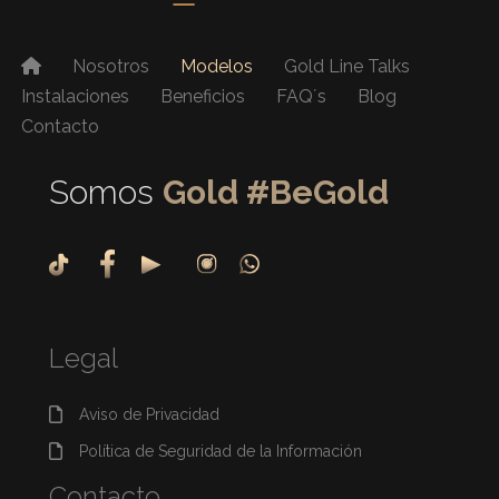
Nosotros
Modelos
Gold Line Talks
Instalaciones
Beneficios
FAQ´s
Blog
Contacto
Somos
Gold #BeGold
Legal
Aviso de Privacidad
Política de Seguridad de la Información
Contacto