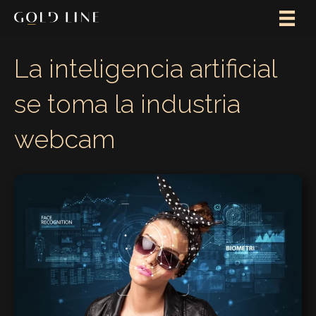
La inteligencia artificial
se toma la industria
webcam