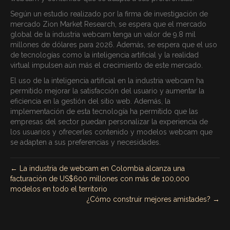
Según un estudio realizado por la firma de investigación de
mercado Zion Market Research, se espera que el mercado
global de la industria webcam tenga un valor de 9.8 mil
millones de dólares para 2026. Además, se espera que el uso
de tecnologías como la inteligencia artificial y la realidad
virtual impulsen aún más el crecimiento de este mercado.
El uso de la inteligencia artificial en la industria webcam ha
permitido mejorar la satisfacción del usuario y aumentar la
eficiencia en la gestión del sitio web. Además, la
implementación de esta tecnología ha permitido que las
empresas del sector puedan personalizar la experiencia de
los usuarios y ofrecerles contenido y modelos webcam que
se adapten a sus preferencias y necesidades.
← La industria de webcam en Colombia alcanza una
facturación de US$600 millones con más de 100,000
modelos en todo el territorio
¿Cómo construir mejores amistades? →