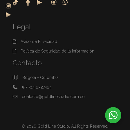
Legal
Aviso de Privacidad
Política de Seguridad de la Información
Contacto
Bogotá - Colombia
+57 314 2327424
contacto@goldlinestudio.com.co
© 2026 Gold Line Studio. All Rights Reserved.