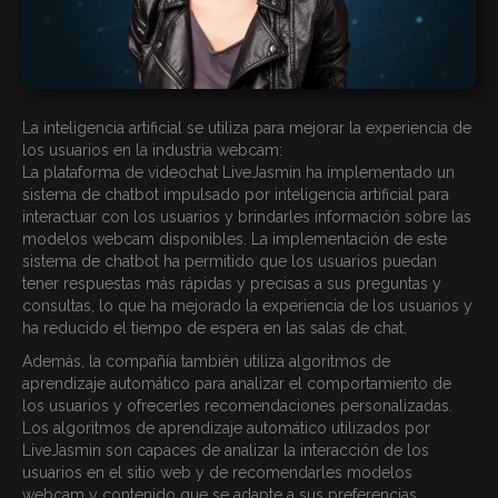
La inteligencia artificial se utiliza para mejorar la experiencia de
los usuarios en la industria webcam:
La plataforma de videochat LiveJasmin ha implementado un
sistema de chatbot impulsado por inteligencia artificial para
interactuar con los usuarios y brindarles información sobre las
modelos webcam disponibles. La implementación de este
sistema de chatbot ha permitido que los usuarios puedan
tener respuestas más rápidas y precisas a sus preguntas y
consultas, lo que ha mejorado la experiencia de los usuarios y
ha reducido el tiempo de espera en las salas de chat.
Además, la compañía también utiliza algoritmos de
aprendizaje automático para analizar el comportamiento de
los usuarios y ofrecerles recomendaciones personalizadas.
Los algoritmos de aprendizaje automático utilizados por
LiveJasmin son capaces de analizar la interacción de los
usuarios en el sitio web y de recomendarles modelos
webcam y contenido que se adapte a sus preferencias.