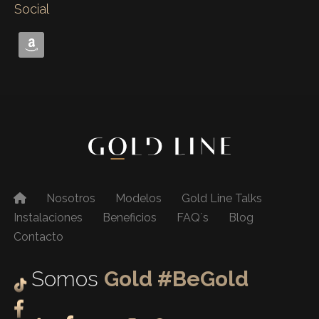
Social
Nosotros
Modelos
Gold Line Talks
Instalaciones
Beneficios
FAQ´s
Blog
Contacto
Somos
Gold #BeGold