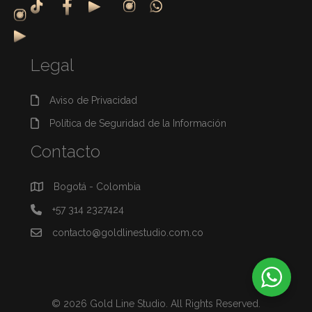
Legal
Aviso de Privacidad
Política de Seguridad de la Información
Contacto
Bogotá - Colombia
+57 314 2327424
contacto@goldlinestudio.com.co
© 2026 Gold Line Studio. All Rights Reserved.