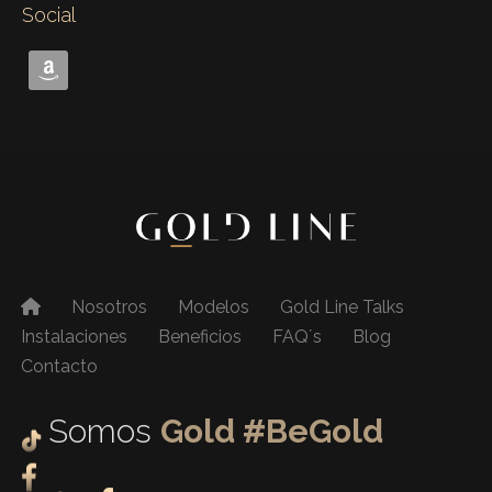
Social
Nosotros
Modelos
Gold Line Talks
Instalaciones
Beneficios
FAQ´s
Blog
Contacto
Somos
Gold #BeGold