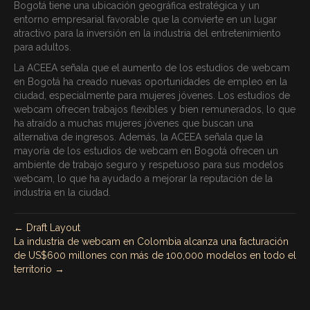
Bogotá tiene una ubicación geográfica estratégica y un
entorno empresarial favorable que la convierte en un lugar
atractivo para la inversión en la industria del entretenimiento
para adultos.
La ACEEA señala que el aumento de los estudios de webcam
en Bogotá ha creado nuevas oportunidades de empleo en la
ciudad, especialmente para mujeres jóvenes. Los estudios de
webcam ofrecen trabajos flexibles y bien remunerados, lo que
ha atraído a muchas mujeres jóvenes que buscan una
alternativa de ingresos. Además, la ACEEA señala que la
mayoría de los estudios de webcam en Bogotá ofrecen un
ambiente de trabajo seguro y respetuoso para sus modelos
webcam, lo que ha ayudado a mejorar la reputación de la
industria en la ciudad.
← Draft Layout
La industria de webcam en Colombia alcanza una facturación
de US$600 millones con más de 100,000 modelos en todo el
territorio →