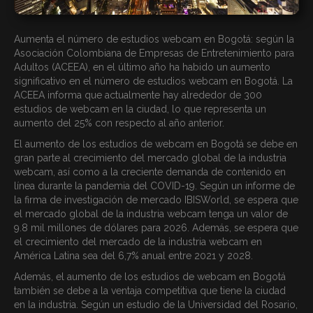
Aumenta el número de estudios webcam en Bogotá: según la
Asociación Colombiana de Empresas de Entretenimiento para
Adultos (ACEEA), en el último año ha habido un aumento
significativo en el número de estudios webcam en Bogotá. La
ACEEA informa que actualmente hay alrededor de 300
estudios de webcam en la ciudad, lo que representa un
aumento del 25% con respecto al año anterior.
El aumento de los estudios de webcam en Bogotá se debe en
gran parte al crecimiento del mercado global de la industria
webcam, así como a la creciente demanda de contenido en
línea durante la pandemia del COVID-19. Según un informe de
la firma de investigación de mercado IBISWorld, se espera que
el mercado global de la industria webcam tenga un valor de
9.8 mil millones de dólares para 2026. Además, se espera que
el crecimiento del mercado de la industria webcam en
América Latina sea del 6,7% anual entre 2021 y 2028.
Además, el aumento de los estudios de webcam en Bogotá
también se debe a la ventaja competitiva que tiene la ciudad
en la industria. Según un estudio de la Universidad del Rosario,