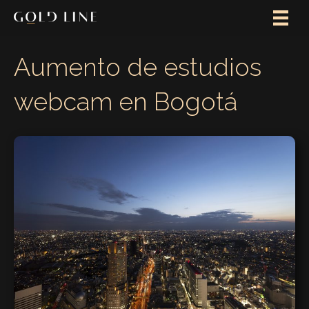
Aumento de estudios
webcam en Bogotá