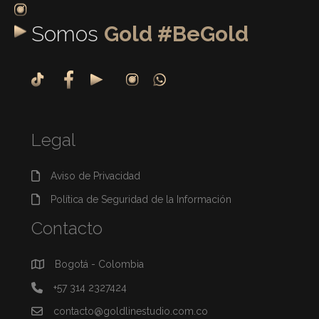
Somos
Gold #BeGold
Legal
Aviso de Privacidad
Política de Seguridad de la Información
Contacto
Bogotá - Colombia
+57 314 2327424
contacto@goldlinestudio.com.co