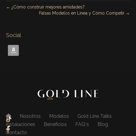
← ¿Cómo construir mejores amistades?
Falsas Modelos en Línea y Cómo Competir →
Social
Nosotros
Modelos
Gold Line Talks
Instalaciones
Beneficios
FAQ´s
Blog
Contacto