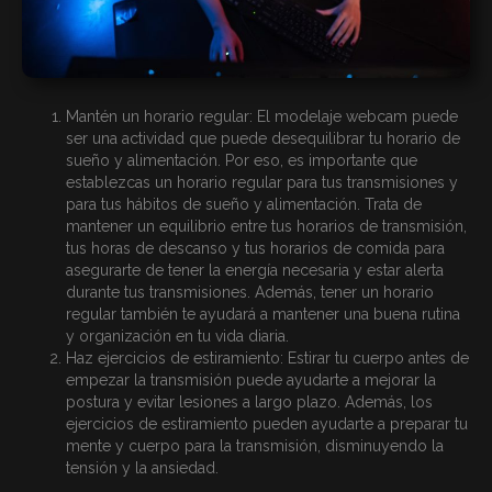
Mantén un horario regular: El modelaje webcam puede
ser una actividad que puede desequilibrar tu horario de
sueño y alimentación. Por eso, es importante que
establezcas un horario regular para tus transmisiones y
para tus hábitos de sueño y alimentación. Trata de
mantener un equilibrio entre tus horarios de transmisión,
tus horas de descanso y tus horarios de comida para
asegurarte de tener la energía necesaria y estar alerta
durante tus transmisiones. Además, tener un horario
regular también te ayudará a mantener una buena rutina
y organización en tu vida diaria.
Haz ejercicios de estiramiento: Estirar tu cuerpo antes de
empezar la transmisión puede ayudarte a mejorar la
postura y evitar lesiones a largo plazo. Además, los
ejercicios de estiramiento pueden ayudarte a preparar tu
mente y cuerpo para la transmisión, disminuyendo la
tensión y la ansiedad.