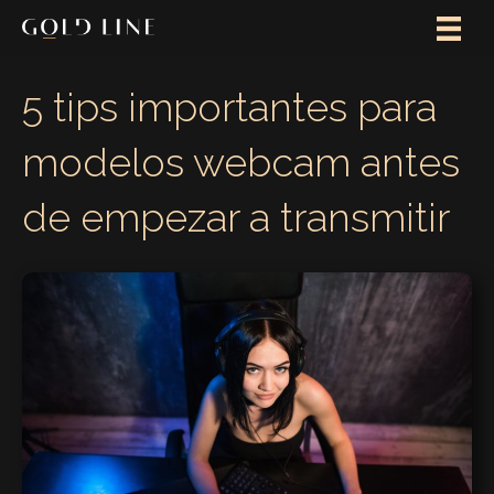
5 tips importantes para
modelos webcam antes
de empezar a transmitir