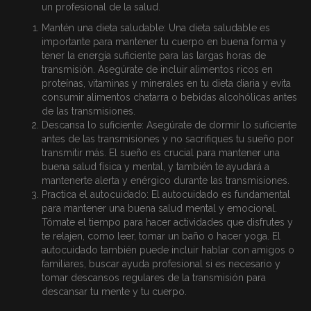
un profesional de la salud.
Mantén una dieta saludable: Una dieta saludable es
importante para mantener tu cuerpo en buena forma y
tener la energía suficiente para las largas horas de
transmisión. Asegúrate de incluir alimentos ricos en
proteínas, vitaminas y minerales en tu dieta diaria y evita
consumir alimentos chatarra o bebidas alcohólicas antes
de las transmisiones.
Descansa lo suficiente: Asegúrate de dormir lo suficiente
antes de las transmisiones y no sacrifiques tu sueño por
transmitir más. El sueño es crucial para mantener una
buena salud física y mental, y también te ayudará a
mantenerte alerta y enérgico durante las transmisiones.
Practica el autocuidado: El autocuidado es fundamental
para mantener una buena salud mental y emocional.
Tómate el tiempo para hacer actividades que disfrutes y
te relajen, como leer, tomar un baño o hacer yoga. El
autocuidado también puede incluir hablar con amigos o
familiares, buscar ayuda profesional si es necesario y
tomar descansos regulares de la transmisión para
descansar tu mente y tu cuerpo.